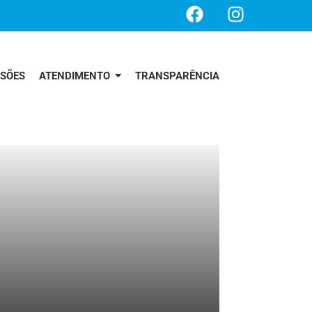
SSÕES
ATENDIMENTO
TRANSPARÊNCIA