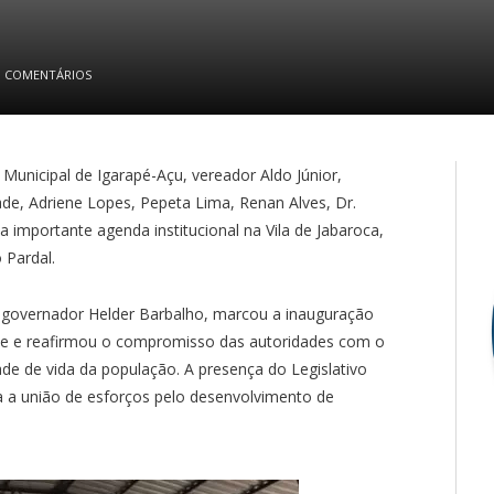
 COMENTÁRIOS
Municipal de Igarapé-Açu, vereador Aldo Júnior,
e, Adriene Lopes, Pepeta Lima, Renan Alves, Dr.
a importante agenda institucional na Vila de Jabaroca,
 Pardal.
 governador Helder Barbalho, marcou a inauguração
de e reafirmou o compromisso das autoridades com o
ade de vida da população. A presença do Legislativo
 a união de esforços pelo desenvolvimento de