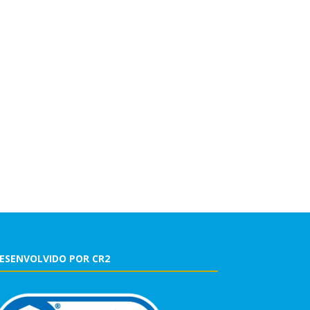
ESENVOLVIDO POR CR2