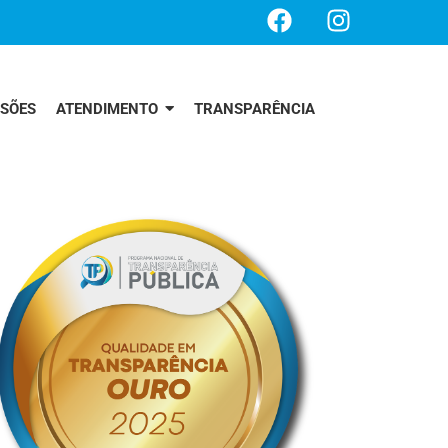
SSÕES
ATENDIMENTO
TRANSPARÊNCIA