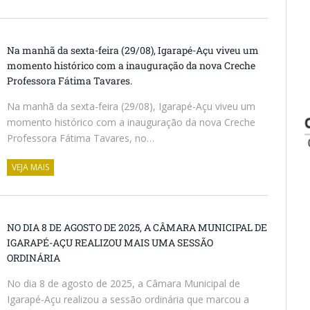
Na manhã da sexta-feira (29/08), Igarapé-Açu viveu um
momento histórico com a inauguração da nova Creche
Professora Fátima Tavares.
Na manhã da sexta-feira (29/08), Igarapé-Açu viveu um
momento histórico com a inauguração da nova Creche
Professora Fátima Tavares, no…
VEJA MAIS
NO DIA 8 DE AGOSTO DE 2025, A CÂMARA MUNICIPAL DE
IGARAPÉ-AÇU REALIZOU MAIS UMA SESSÃO
ORDINÁRIA
No dia 8 de agosto de 2025, a Câmara Municipal de
Igarapé-Açu realizou a sessão ordinária que marcou a