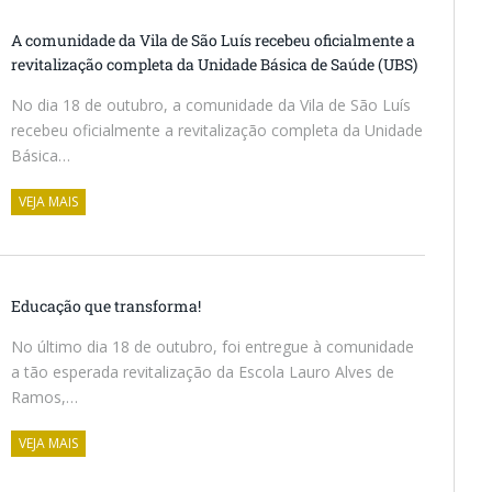
A comunidade da Vila de São Luís recebeu oficialmente a
revitalização completa da Unidade Básica de Saúde (UBS)
No dia 18 de outubro, a comunidade da Vila de São Luís
recebeu oficialmente a revitalização completa da Unidade
Básica…
VEJA MAIS
Educação que transforma!
No último dia 18 de outubro, foi entregue à comunidade
a tão esperada revitalização da Escola Lauro Alves de
Ramos,…
VEJA MAIS