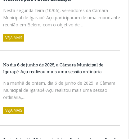
Nesta segunda-feira (10/06), vereadores da Câmara
Municipal de Igarapé-Açu participaram de uma importante
reunião em Belém, com o objetivo de…
VEJA MAIS
No dia 6 de junho de 2025, a Câmara Municipal de
Igarapé-Açu realizou mais uma sessão ordinária
Na manhã de ontem, dia 6 de junho de 2025, a Câmara
Municipal de Igarapé-Açu realizou mais uma sessão
ordinária,…
VEJA MAIS