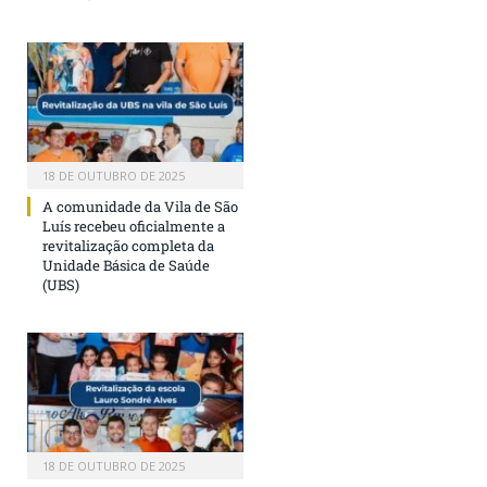
18 DE OUTUBRO DE 2025
A comunidade da Vila de São
Luís recebeu oficialmente a
revitalização completa da
Unidade Básica de Saúde
(UBS)
18 DE OUTUBRO DE 2025