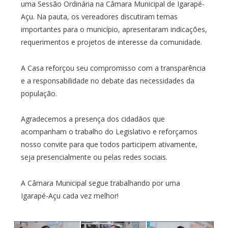
uma Sessão Ordinária na Câmara Municipal de Igarapé-
Açu. Na pauta, os vereadores discutiram temas
importantes para o município, apresentaram indicações,
requerimentos e projetos de interesse da comunidade.
A Casa reforçou seu compromisso com a transparência
e a responsabilidade no debate das necessidades da
população.
Agradecemos a presença dos cidadãos que
acompanham o trabalho do Legislativo e reforçamos
nosso convite para que todos participem ativamente,
seja presencialmente ou pelas redes sociais.
A Câmara Municipal segue trabalhando por uma
Igarapé-Açu cada vez melhor!