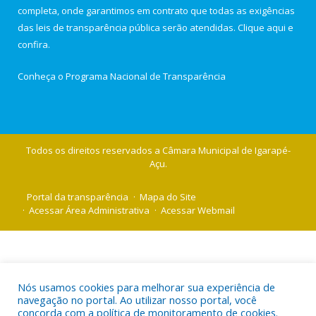
completa, onde garantimos em contrato que todas as exigências
das leis de transparência pública serão atendidas. Clique aqui e
confira.
Conheça o
Programa Nacional de Transparência
Todos os direitos reservados a Câmara Municipal de Igarapé-
Açu.
Portal da transparência
Mapa do Site
Acessar Área Administrativa
Acessar Webmail
Nós usamos cookies para melhorar sua experiência de
navegação no portal. Ao utilizar nosso portal, você
concorda com a política de monitoramento de cookies.