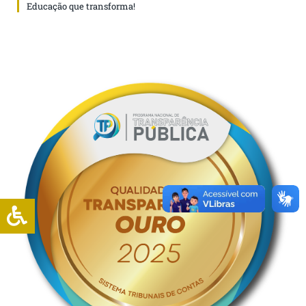
Educação que transforma!