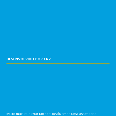
DESENVOLVIDO POR CR2
Muito mais que criar um site! Realizamos uma assessoria