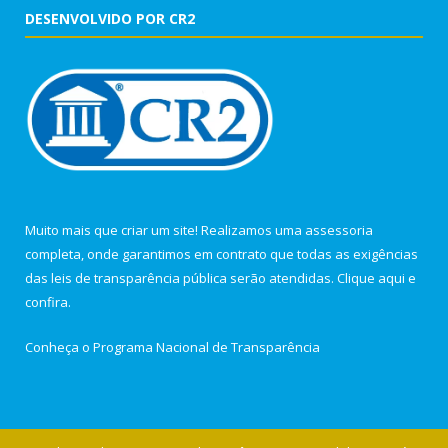
DESENVOLVIDO POR CR2
Muito mais que criar um site! Realizamos uma assessoria
completa, onde garantimos em contrato que todas as exigências
das leis de transparência pública serão atendidas. Clique aqui e
confira.
Conheça o
Programa Nacional de Transparência