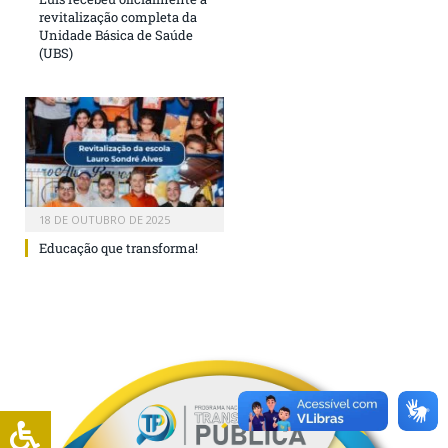
revitalização completa da
Unidade Básica de Saúde
(UBS)
18 DE OUTUBRO DE 2025
Educação que transforma!