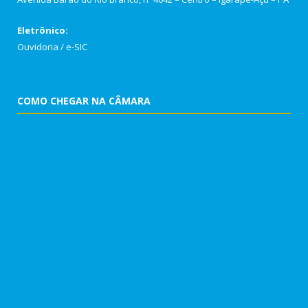
Eletrônico:
Ouvidoria
/
e-SIC
COMO CHEGAR NA CÂMARA