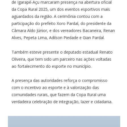
de Igarapé-Açu marcaram presença na abertura oficial
da Copa Rural 2025, um dos eventos esportivos mais
aguardados da região. A cerimônia contou com a
participação do prefeito Xoro Pardal, do presidente da
Câmara Aldo Júnior, e dos vereadores Bacaneira, Renan
Alves, Pepeta Lima, Adilson Piedade e Gian Pardal.
Também esteve presente o deputado estadual Renato
Oliveira, que tem sido um parceiro nas ações voltadas
ao fortalecimento do esporte no município.
A presença das autoridades reforça o compromisso
com o incentivo ao esporte e à valorização das
comunidades rurais, que fazem da Copa Rural uma
verdadeira celebração de integração, lazer e cidadania.