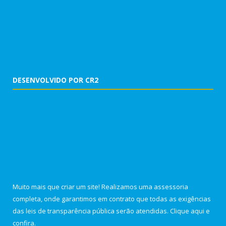
DESENVOLVIDO POR CR2
Muito mais que criar um site! Realizamos uma assessoria
completa, onde garantimos em contrato que todas as exigências
das leis de transparência pública serão atendidas. Clique aqui e
confira.