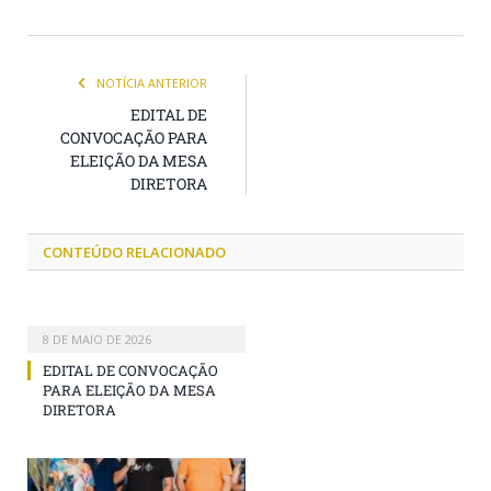
NOTÍCIA ANTERIOR
EDITAL DE
CONVOCAÇÃO PARA
ELEIÇÃO DA MESA
DIRETORA
CONTEÚDO RELACIONADO
8 DE MAIO DE 2026
EDITAL DE CONVOCAÇÃO
PARA ELEIÇÃO DA MESA
DIRETORA