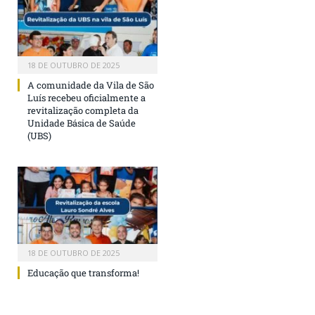
18 DE OUTUBRO DE 2025
A comunidade da Vila de São
Luís recebeu oficialmente a
revitalização completa da
Unidade Básica de Saúde
(UBS)
18 DE OUTUBRO DE 2025
Educação que transforma!