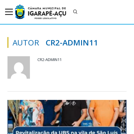
AUTOR
CR2-ADMIN11
CR2-ADMIN11