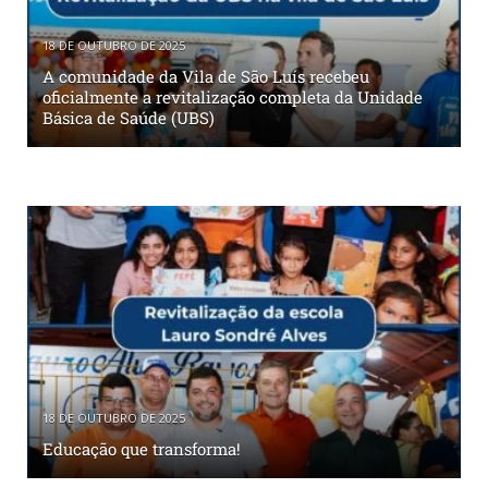
18 DE OUTUBRO DE 2025
A comunidade da Vila de São Luís recebeu
oficialmente a revitalização completa da Unidade
Básica de Saúde (UBS)
18 DE OUTUBRO DE 2025
Educação que transforma!