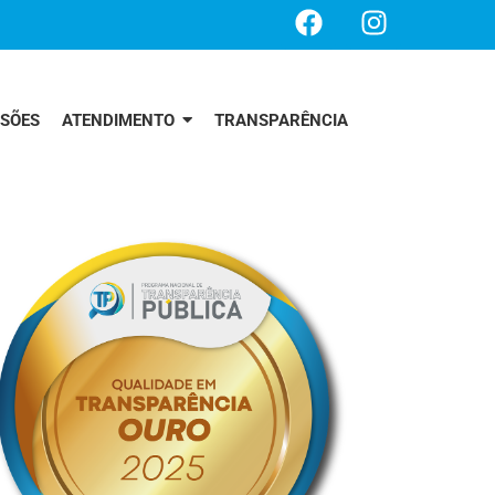
SSÕES
ATENDIMENTO
TRANSPARÊNCIA