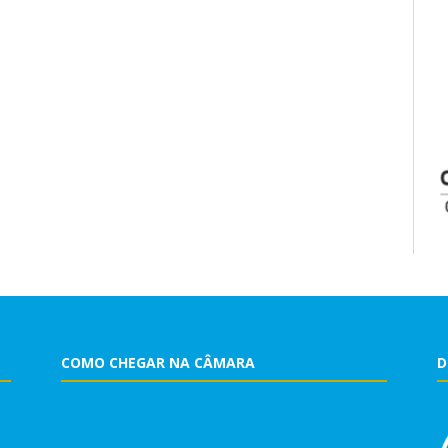
COMO CHEGAR NA CÂMARA
D