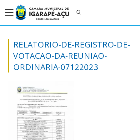
RELATORIO-DE-REGISTRO-DE-
VOTACAO-DA-REUNIAO-
ORDINARIA-07122023