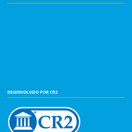
DESENVOLVIDO POR CR2