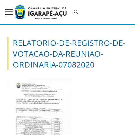
RELATORIO-DE-REGISTRO-DE-
VOTACAO-DA-REUNIAO-
ORDINARIA-07082020