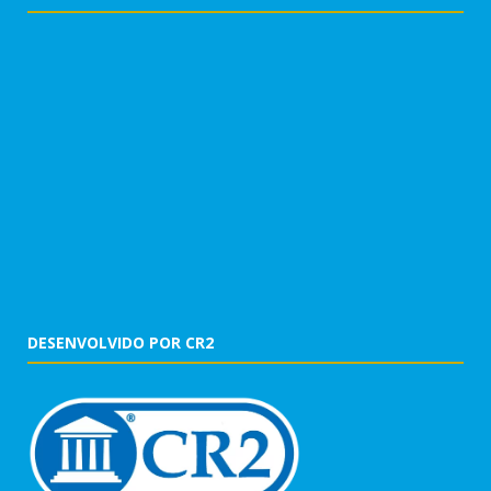
DESENVOLVIDO POR CR2