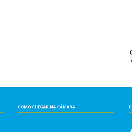
COMO CHEGAR NA CÂMARA
D