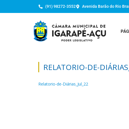
(91) 98272-3552
Avenida Barão do Rio Bra
PÁG
RELATORIO-DE-DIÁRIAS
Relatorio-de-Diárias_Jul_22