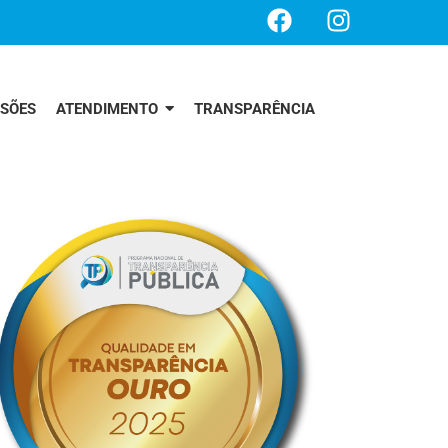
SSÕES
ATENDIMENTO
TRANSPARÊNCIA