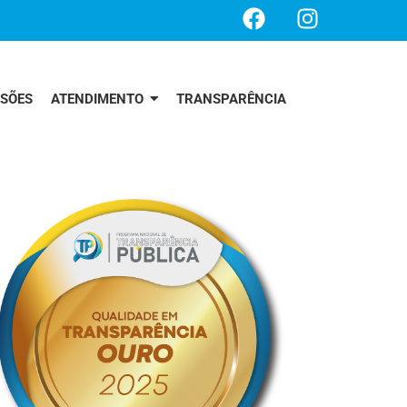
SSÕES
ATENDIMENTO
TRANSPARÊNCIA