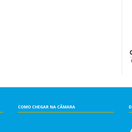
COMO CHEGAR NA CÂMARA
D