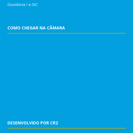
Ouvidoria
/
e-SIC
COMO CHEGAR NA CÂMARA
DESENVOLVIDO POR CR2