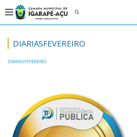
DIARIASFEVEREIRO
DIARIASFEVEREIRO