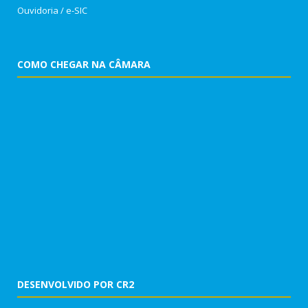
Ouvidoria
/
e-SIC
COMO CHEGAR NA CÂMARA
DESENVOLVIDO POR CR2