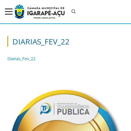
DIARIAS_FEV_22
Diarias_Fev_22