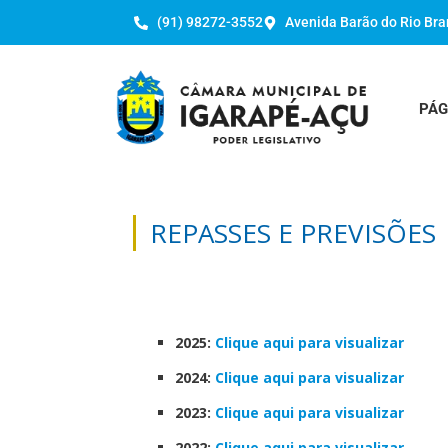
(91) 98272-3552
Avenida Barão do Rio Bra
PÁG
REPASSES E PREVISÕES
2025:
Clique aqui para visualizar
2024:
Clique aqui para visualizar
2023:
Clique aqui para visualizar
2022:
Clique aqui para visualizar