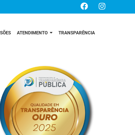
SSÕES
ATENDIMENTO
TRANSPARÊNCIA