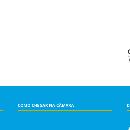
COMO CHEGAR NA CÂMARA
D