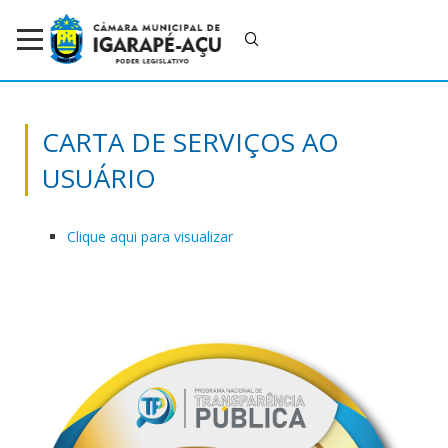
CARTA DE SERVIÇOS AO
USUÁRIO
Clique aqui para visualizar