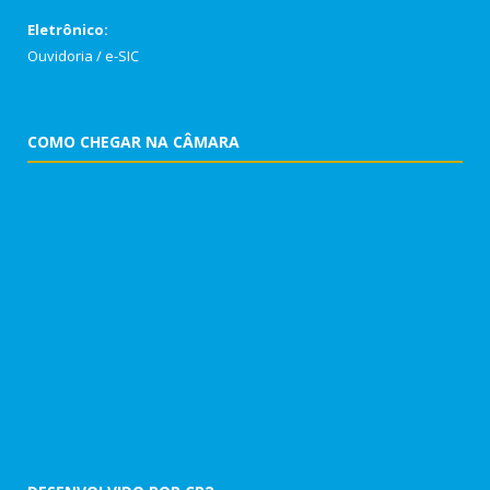
Eletrônico:
Ouvidoria
/
e-SIC
COMO CHEGAR NA CÂMARA