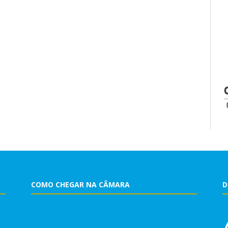
COMO CHEGAR NA CÂMARA
D