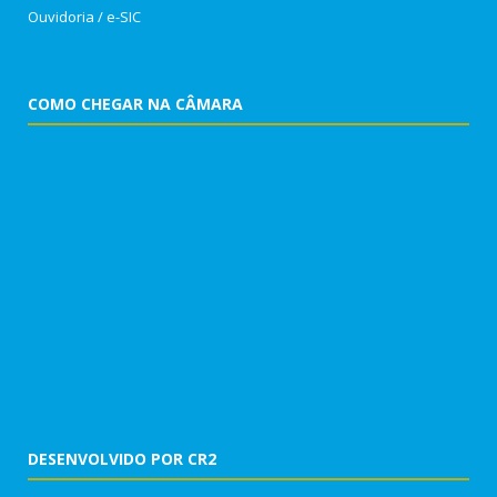
Ouvidoria
/
e-SIC
COMO CHEGAR NA CÂMARA
DESENVOLVIDO POR CR2