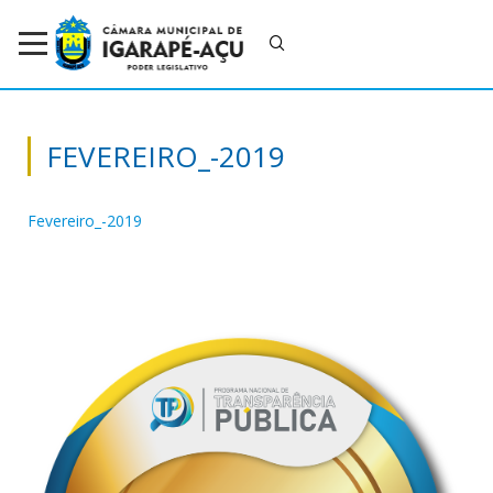
FEVEREIRO_-2019
Fevereiro_-2019