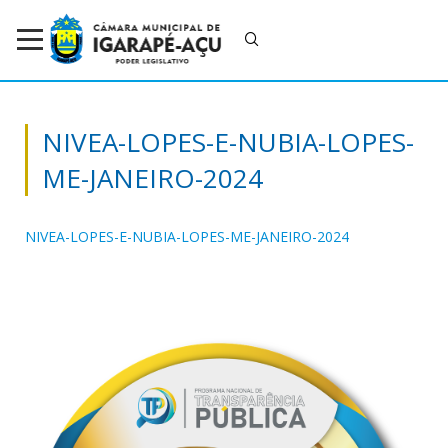
NIVEA-LOPES-E-NUBIA-LOPES-
ME-JANEIRO-2024
NIVEA-LOPES-E-NUBIA-LOPES-ME-JANEIRO-2024