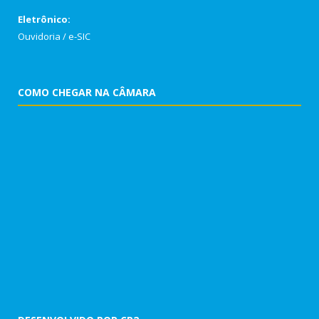
Eletrônico:
Ouvidoria
/
e-SIC
COMO CHEGAR NA CÂMARA