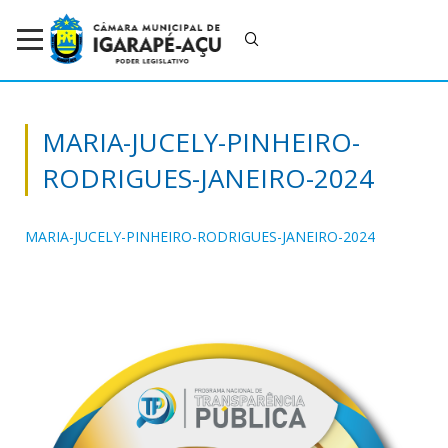
MARIA-JUCELY-PINHEIRO-
RODRIGUES-JANEIRO-2024
MARIA-JUCELY-PINHEIRO-RODRIGUES-JANEIRO-2024