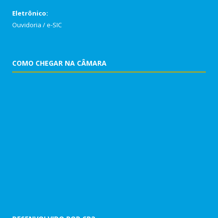
Eletrônico:
Ouvidoria
/
e-SIC
COMO CHEGAR NA CÂMARA