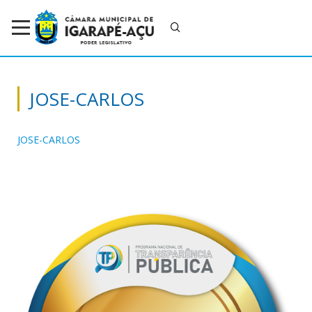
JOSE-CARLOS
JOSE-CARLOS