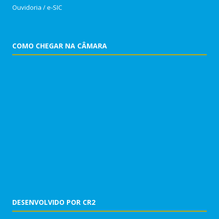
Ouvidoria
/
e-SIC
COMO CHEGAR NA CÂMARA
DESENVOLVIDO POR CR2