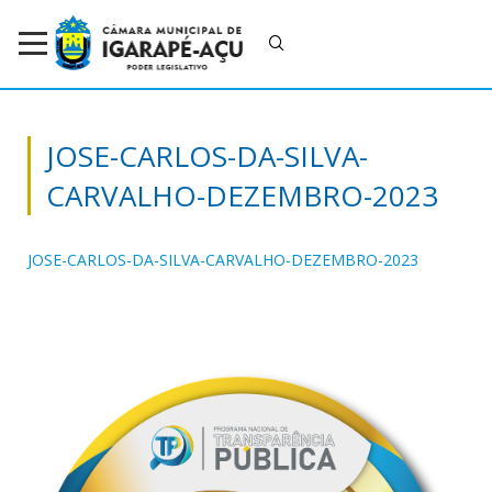
JOSE-CARLOS-DA-SILVA-
CARVALHO-DEZEMBRO-2023
JOSE-CARLOS-DA-SILVA-CARVALHO-DEZEMBRO-2023