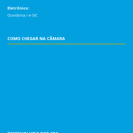
Eletrônico:
Ouvidoria
/
e-SIC
COMO CHEGAR NA CÂMARA