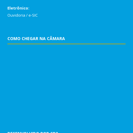
Eletrônico:
Ouvidoria
/
e-SIC
COMO CHEGAR NA CÂMARA