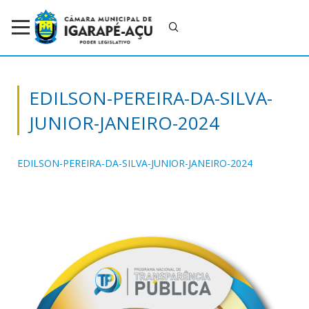
EDILSON-PEREIRA-DA-SILVA-
JUNIOR-JANEIRO-2024
EDILSON-PEREIRA-DA-SILVA-JUNIOR-JANEIRO-2024