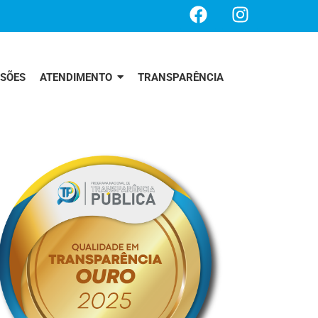
SSÕES
ATENDIMENTO
TRANSPARÊNCIA