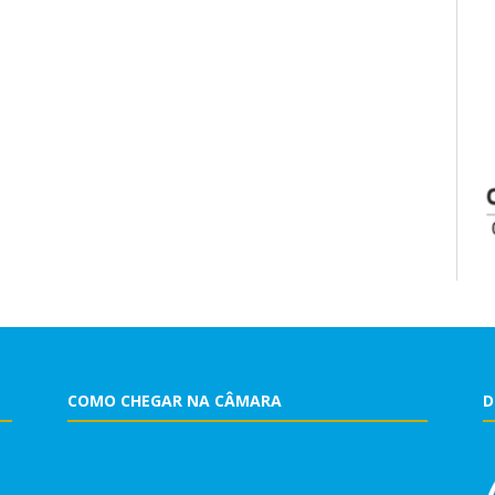
COMO CHEGAR NA CÂMARA
D