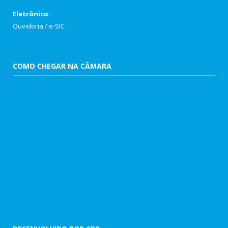
Eletrônico:
Ouvidoria
/
e-SIC
COMO CHEGAR NA CÂMARA