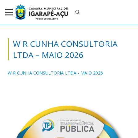
W R CUNHA CONSULTORIA
LTDA – MAIO 2026
W R CUNHA CONSULTORIA LTDA - MAIO 2026