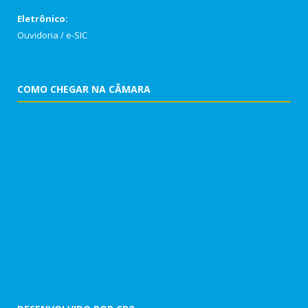
Eletrônico:
Ouvidoria
/
e-SIC
COMO CHEGAR NA CÂMARA