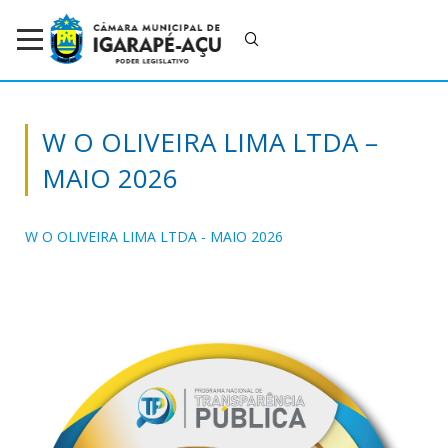
W O OLIVEIRA LIMA LTDA –
MAIO 2026
W O OLIVEIRA LIMA LTDA - MAIO 2026