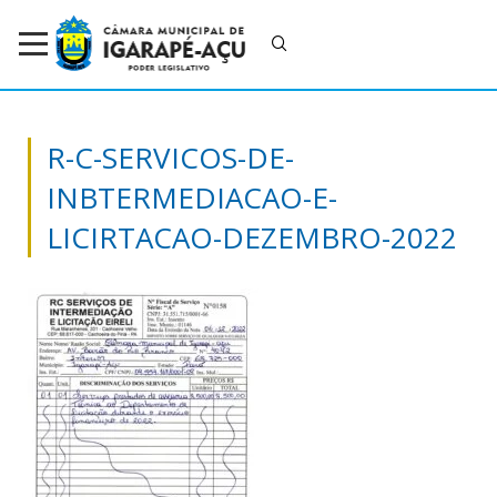
R-C-SERVICOS-DE-
INBTERMEDIACAO-E-
LICIRTACAO-DEZEMBRO-2022