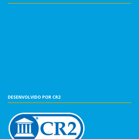
DESENVOLVIDO POR CR2