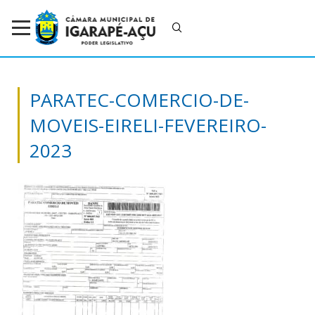
PARATEC-COMERCIO-DE-
MOVEIS-EIRELI-FEVEREIRO-
2023