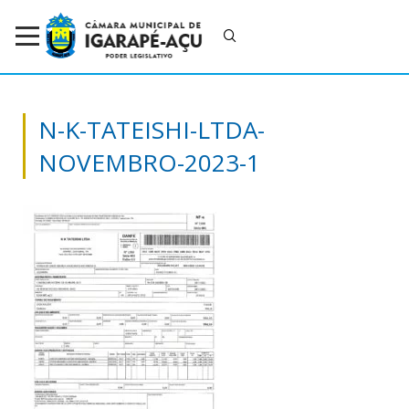
N-K-TATEISHI-LTDA-
NOVEMBRO-2023-1