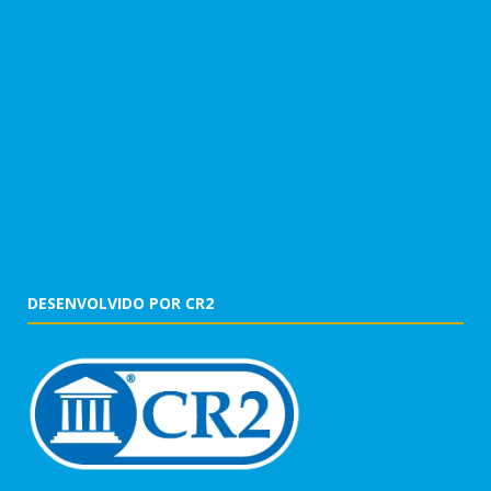
DESENVOLVIDO POR CR2