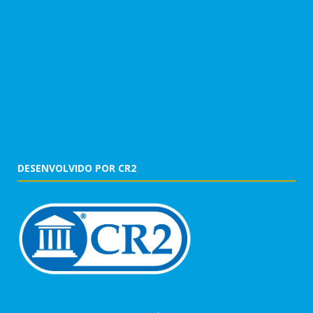
DESENVOLVIDO POR CR2