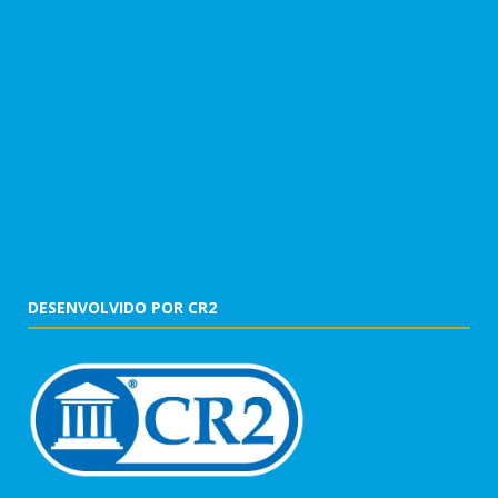
DESENVOLVIDO POR CR2