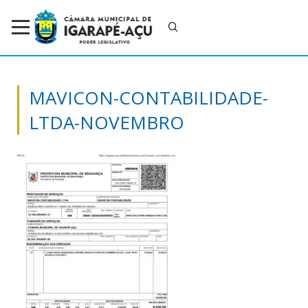
MAVICON-CONTABILIDADE-
LTDA-NOVEMBRO