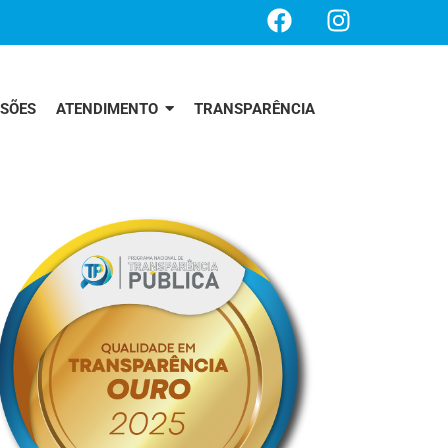
SSÕES
ATENDIMENTO
TRANSPARÊNCIA