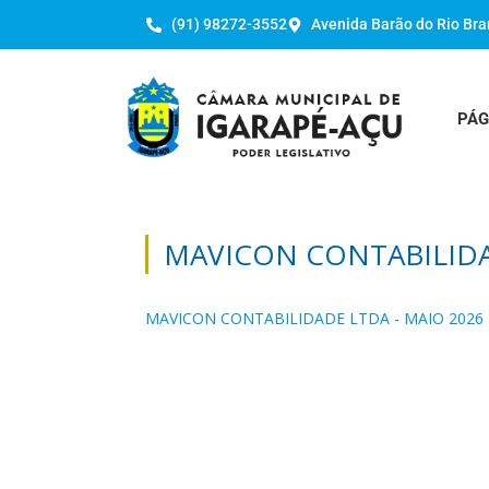
(91) 98272-3552
Avenida Barão do Rio Bra
PÁG
MAVICON CONTABILIDA
MAVICON CONTABILIDADE LTDA - MAIO 2026