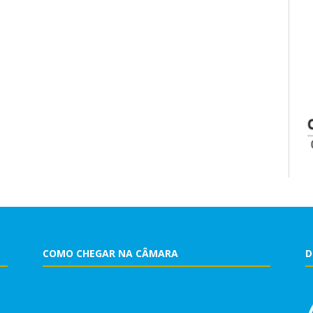
COMO CHEGAR NA CÂMARA
D