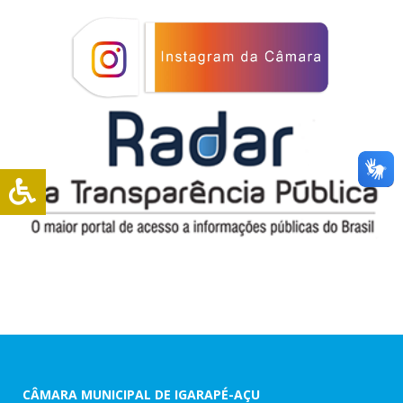
CÂMARA MUNICIPAL DE IGARAPÉ-AÇU