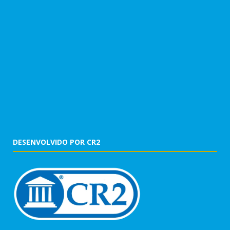
DESENVOLVIDO POR CR2