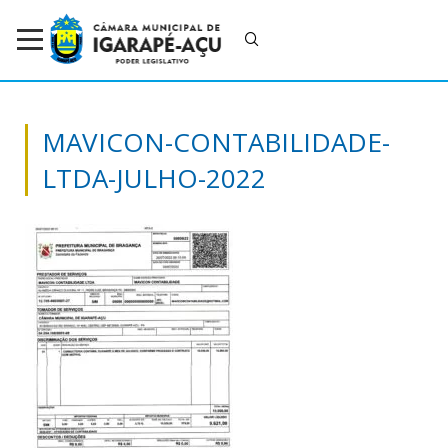
MAVICON-CONTABILIDADE-
LTDA-JULHO-2022