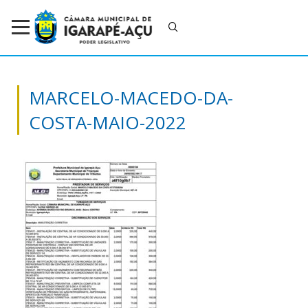
MARCELO-MACEDO-DA-
COSTA-MAIO-2022