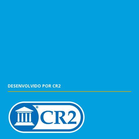
DESENVOLVIDO POR CR2