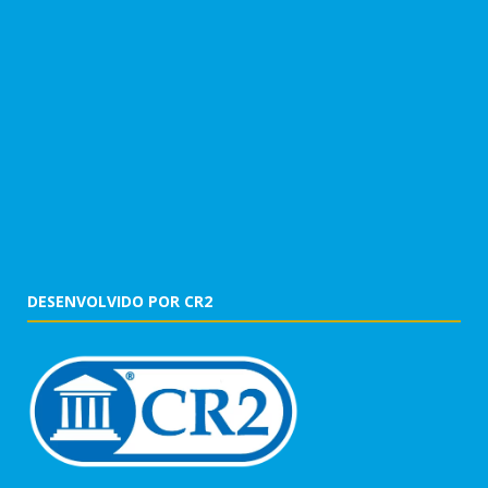
DESENVOLVIDO POR CR2