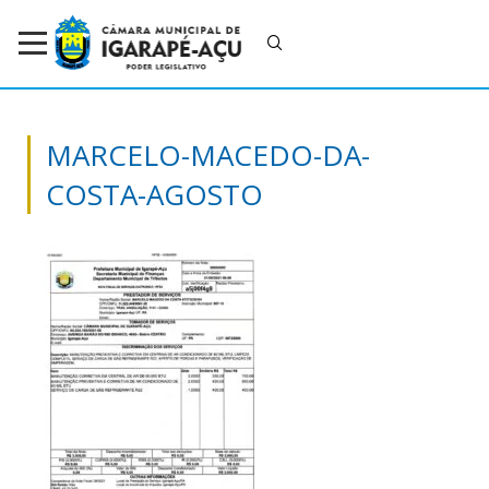
MARCELO-MACEDO-DA-
COSTA-AGOSTO