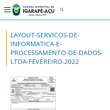
LAYOUT-SERVICOS-DE-
INFORMATICA-E-
PROCESSAMENTO-DE-DADOS-
LTDA-FEVEREIRO-2022