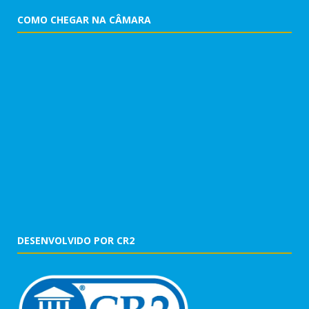
COMO CHEGAR NA CÂMARA
DESENVOLVIDO POR CR2