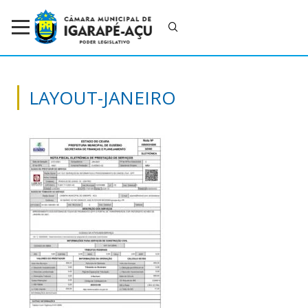
LAYOUT-JANEIRO