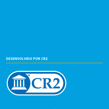
DESENVOLVIDO POR CR2