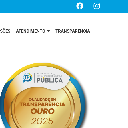
SSÕES
ATENDIMENTO
TRANSPARÊNCIA