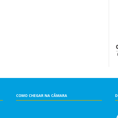
COMO CHEGAR NA CÂMARA
D