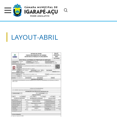
LAYOUT-ABRIL