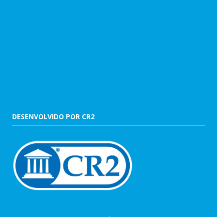
DESENVOLVIDO POR CR2