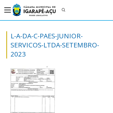
L-A-DA-C-PAES-JUNIOR-
SERVICOS-LTDA-SETEMBRO-
2023