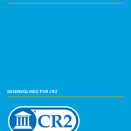
DESENVOLVIDO POR CR2