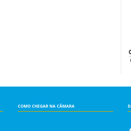
COMO CHEGAR NA CÂMARA
D