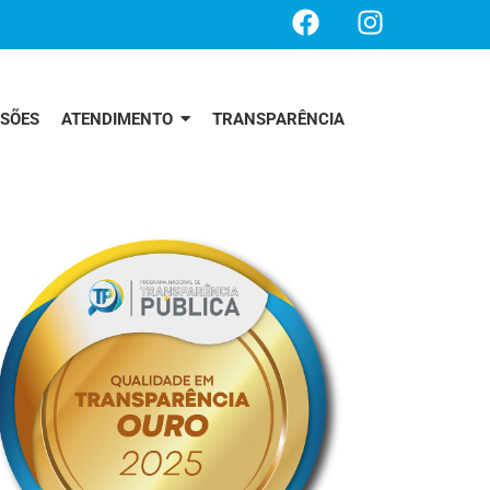
SSÕES
ATENDIMENTO
TRANSPARÊNCIA