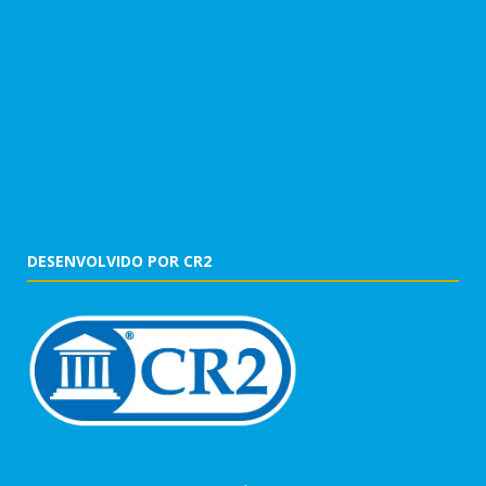
DESENVOLVIDO POR CR2