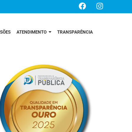
SSÕES
ATENDIMENTO
TRANSPARÊNCIA