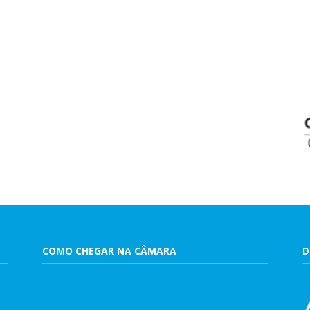
COMO CHEGAR NA CÂMARA
D