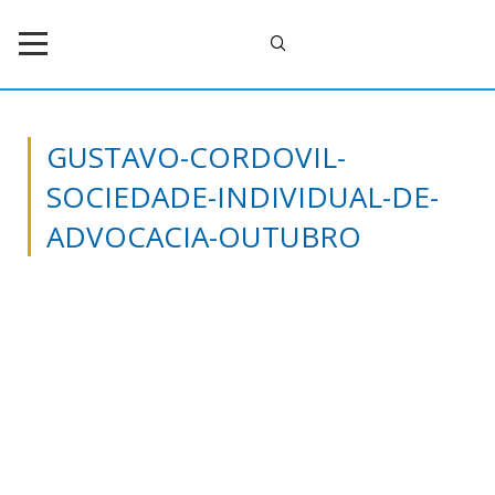
GUSTAVO-CORDOVIL-
SOCIEDADE-INDIVIDUAL-DE-
ADVOCACIA-OUTUBRO