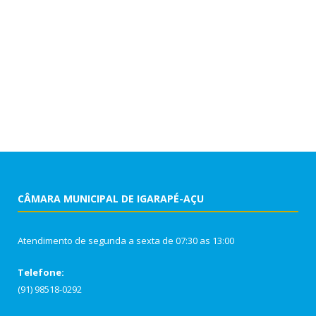
CÂMARA MUNICIPAL DE IGARAPÉ-AÇU
Atendimento de segunda a sexta de 07:30 as 13:00
Telefone:
(91) 98518-0292