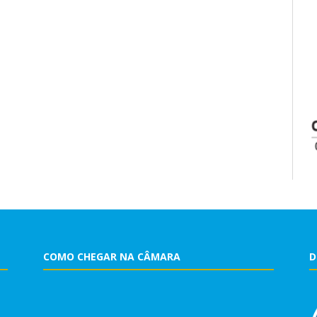
COMO CHEGAR NA CÂMARA
D