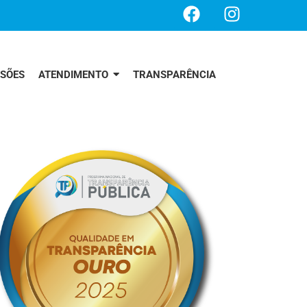
SSÕES
ATENDIMENTO
TRANSPARÊNCIA