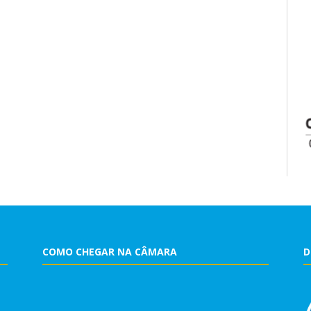
COMO CHEGAR NA CÂMARA
D