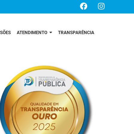
SSÕES
ATENDIMENTO
TRANSPARÊNCIA