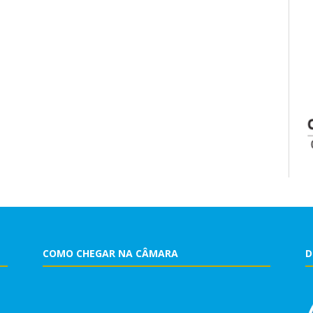
COMO CHEGAR NA CÂMARA
D