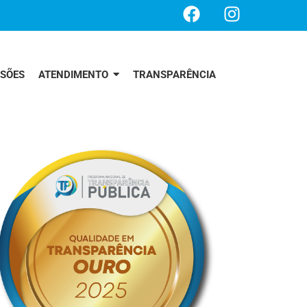
SSÕES
ATENDIMENTO
TRANSPARÊNCIA