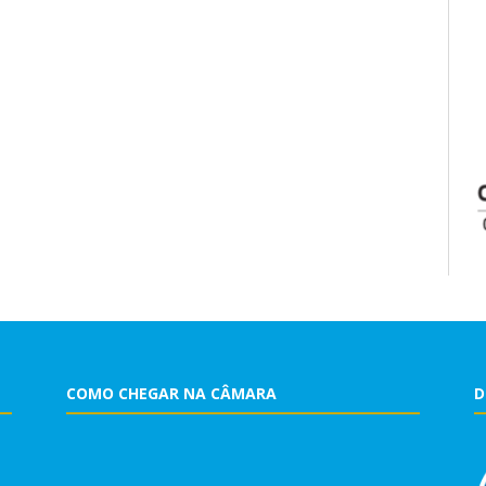
COMO CHEGAR NA CÂMARA
D