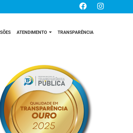
SSÕES
ATENDIMENTO
TRANSPARÊNCIA