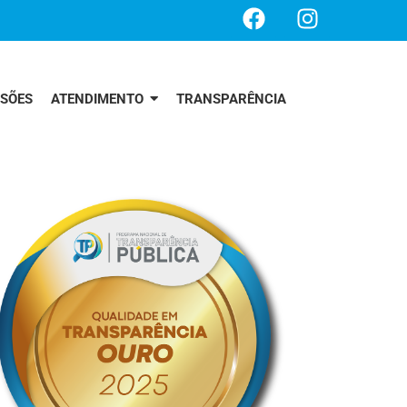
SSÕES
ATENDIMENTO
TRANSPARÊNCIA