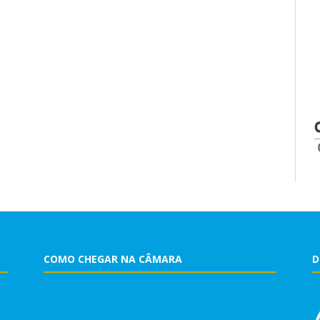
COMO CHEGAR NA CÂMARA
D