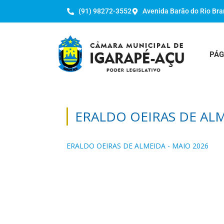
(91) 98272-3552
Avenida Barão do Rio Bra
PÁG
ERALDO OEIRAS DE ALM
ERALDO OEIRAS DE ALMEIDA - MAIO 2026