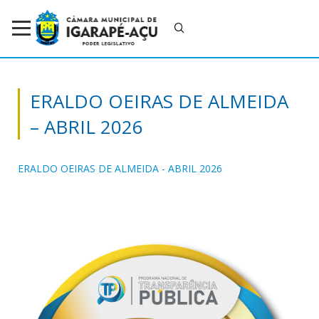
ERALDO OEIRAS DE ALMEIDA
– ABRIL 2026
ERALDO OEIRAS DE ALMEIDA - ABRIL 2026