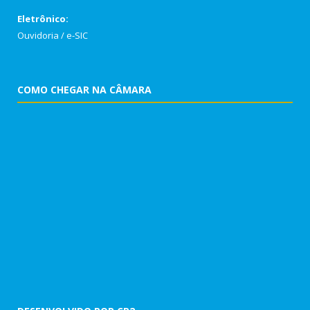
Eletrônico:
Ouvidoria
/
e-SIC
COMO CHEGAR NA CÂMARA