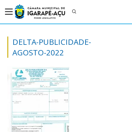
DELTA-PUBLICIDADE-
AGOSTO-2022