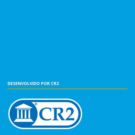
DESENVOLVIDO POR CR2